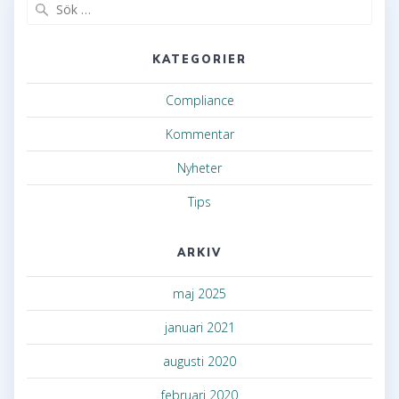
Sök
efter:
KATEGORIER
Compliance
Kommentar
Nyheter
Tips
ARKIV
maj 2025
januari 2021
augusti 2020
februari 2020