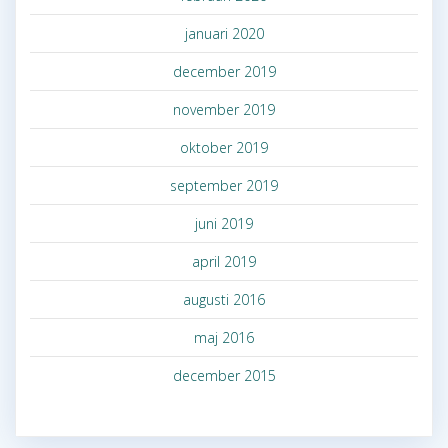
januari 2020
december 2019
november 2019
oktober 2019
september 2019
juni 2019
april 2019
augusti 2016
maj 2016
december 2015