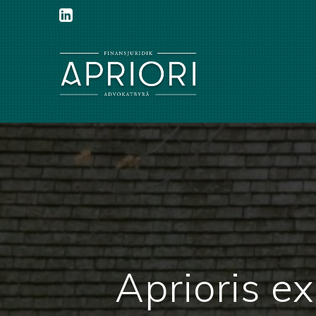
Aprioris e