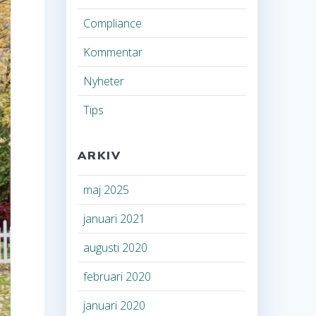
Compliance
Kommentar
Nyheter
Tips
ARKIV
maj 2025
januari 2021
augusti 2020
februari 2020
januari 2020