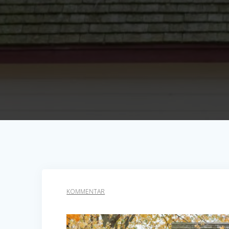
KOMMENTAR