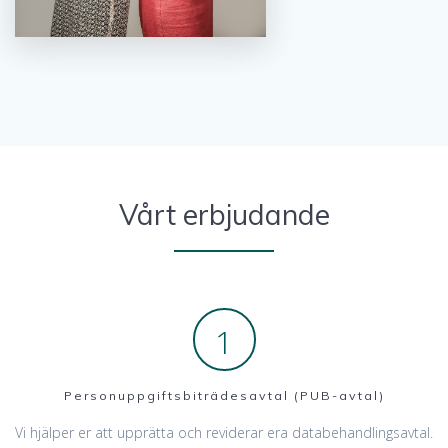
Vårt erbjudande
1
Personuppgiftsbiträdesavtal (PUB-avtal)
Vi hjälper er att upprätta och reviderar era databehandlingsavtal.