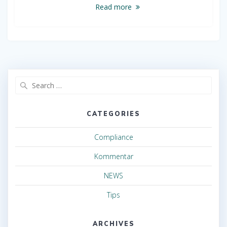
Read more
Search
for:
CATEGORIES
Compliance
Kommentar
NEWS
Tips
ARCHIVES