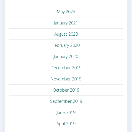
May 2025
January 2021
August 2020
February 2020
January 2020
December 2019
November 2019
October 2019
September 2019
June 2019
April 2019