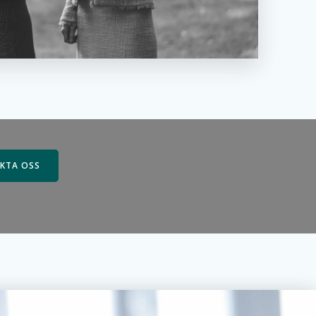
KTA OSS