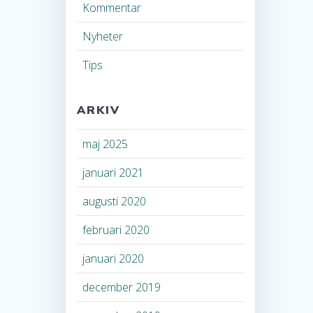
Kommentar
Nyheter
Tips
ARKIV
maj 2025
januari 2021
augusti 2020
februari 2020
januari 2020
december 2019