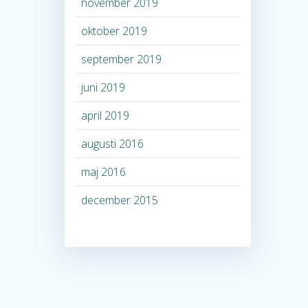
november 2019
oktober 2019
september 2019
juni 2019
april 2019
augusti 2016
maj 2016
december 2015