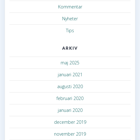
Kommentar
Nyheter
Tips
ARKIV
maj 2025
januari 2021
augusti 2020
februari 2020
januari 2020
december 2019
november 2019