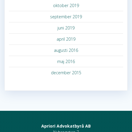
oktober 2019
september 2019
juni 2019
april 2019
augusti 2016
maj 2016
december 2015
Apriori Advokatbyrå AB