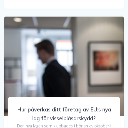
Hur påverkas ditt företag av EU:s nya
lag för visselblåsarskydd?
Den nya lagen som klubbades i början av oktober i