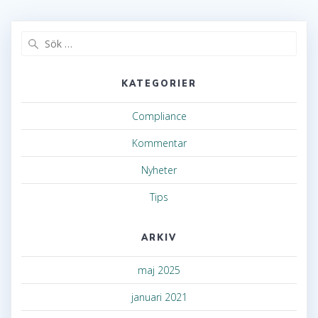
Sök
efter:
KATEGORIER
Compliance
Kommentar
Nyheter
Tips
ARKIV
maj 2025
januari 2021