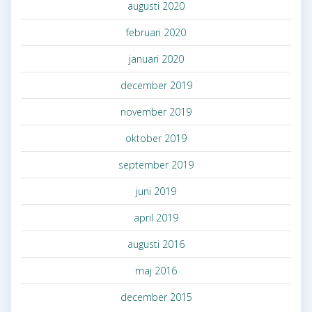
augusti 2020
februari 2020
januari 2020
december 2019
november 2019
oktober 2019
september 2019
juni 2019
april 2019
augusti 2016
maj 2016
december 2015